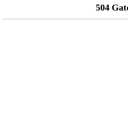
504 Gat